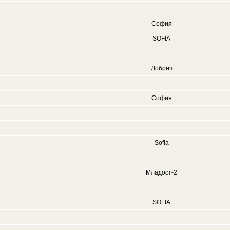
София
SOFIA
Добрич
София
Sofia
Младост-2
SOFIA