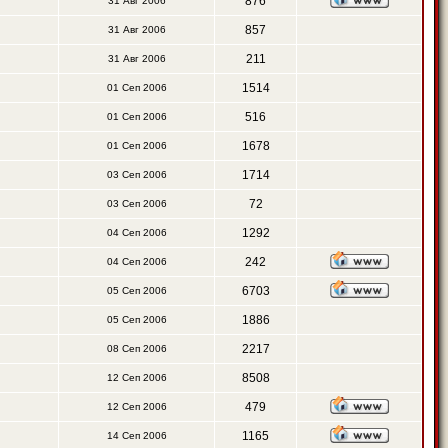
876
31 Авг 2006
857
31 Авг 2006
211
31 Авг 2006
1514
01 Сеп 2006
516
01 Сеп 2006
1678
01 Сеп 2006
1714
03 Сеп 2006
72
03 Сеп 2006
1292
04 Сеп 2006
242
04 Сеп 2006
6703
05 Сеп 2006
1886
05 Сеп 2006
2217
08 Сеп 2006
8508
12 Сеп 2006
479
12 Сеп 2006
1165
14 Сеп 2006