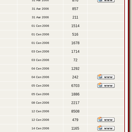
876
31 Авг 2006
857
31 Авг 2006
211
31 Авг 2006
1514
01 Сеп 2006
516
01 Сеп 2006
1678
01 Сеп 2006
1714
03 Сеп 2006
72
03 Сеп 2006
1292
04 Сеп 2006
242
04 Сеп 2006
6703
05 Сеп 2006
1886
05 Сеп 2006
2217
08 Сеп 2006
8508
12 Сеп 2006
479
12 Сеп 2006
1165
14 Сеп 2006