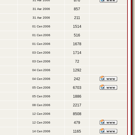
876
31 Авг 2006
857
31 Авг 2006
211
31 Авг 2006
1514
01 Сеп 2006
516
01 Сеп 2006
1678
01 Сеп 2006
1714
03 Сеп 2006
72
03 Сеп 2006
1292
04 Сеп 2006
242
04 Сеп 2006
6703
05 Сеп 2006
1886
05 Сеп 2006
2217
08 Сеп 2006
8508
12 Сеп 2006
479
12 Сеп 2006
1165
14 Сеп 2006