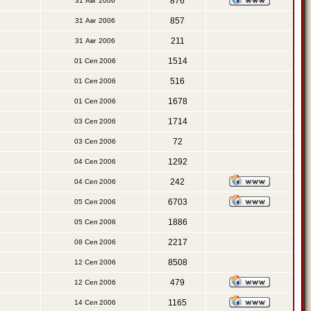
876
31 Авг 2006
857
31 Авг 2006
211
31 Авг 2006
1514
01 Сеп 2006
516
01 Сеп 2006
1678
01 Сеп 2006
1714
03 Сеп 2006
72
03 Сеп 2006
1292
04 Сеп 2006
242
04 Сеп 2006
6703
05 Сеп 2006
1886
05 Сеп 2006
2217
08 Сеп 2006
8508
12 Сеп 2006
479
12 Сеп 2006
1165
14 Сеп 2006