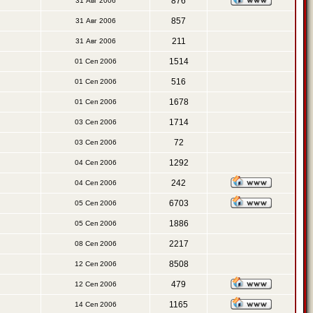
876
31 Авг 2006
857
31 Авг 2006
211
31 Авг 2006
1514
01 Сеп 2006
516
01 Сеп 2006
1678
01 Сеп 2006
1714
03 Сеп 2006
72
03 Сеп 2006
1292
04 Сеп 2006
242
04 Сеп 2006
6703
05 Сеп 2006
1886
05 Сеп 2006
2217
08 Сеп 2006
8508
12 Сеп 2006
479
12 Сеп 2006
1165
14 Сеп 2006