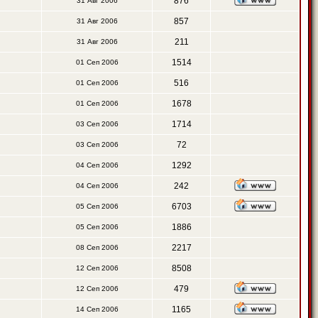
876
31 Авг 2006
857
31 Авг 2006
211
31 Авг 2006
1514
01 Сеп 2006
516
01 Сеп 2006
1678
01 Сеп 2006
1714
03 Сеп 2006
72
03 Сеп 2006
1292
04 Сеп 2006
242
04 Сеп 2006
6703
05 Сеп 2006
1886
05 Сеп 2006
2217
08 Сеп 2006
8508
12 Сеп 2006
479
12 Сеп 2006
1165
14 Сеп 2006