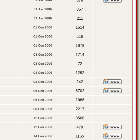
876
31 Авг 2006
857
31 Авг 2006
211
31 Авг 2006
1514
01 Сеп 2006
516
01 Сеп 2006
1678
01 Сеп 2006
1714
03 Сеп 2006
72
03 Сеп 2006
1292
04 Сеп 2006
242
04 Сеп 2006
6703
05 Сеп 2006
1886
05 Сеп 2006
2217
08 Сеп 2006
8508
12 Сеп 2006
479
12 Сеп 2006
1165
14 Сеп 2006