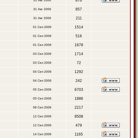
876
31 Авг 2006
857
31 Авг 2006
211
31 Авг 2006
1514
01 Сеп 2006
516
01 Сеп 2006
1678
01 Сеп 2006
1714
03 Сеп 2006
72
03 Сеп 2006
1292
04 Сеп 2006
242
04 Сеп 2006
6703
05 Сеп 2006
1886
05 Сеп 2006
2217
08 Сеп 2006
8508
12 Сеп 2006
479
12 Сеп 2006
1165
14 Сеп 2006