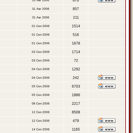
876
31 Авг 2006
857
31 Авг 2006
211
31 Авг 2006
1514
01 Сеп 2006
516
01 Сеп 2006
1678
01 Сеп 2006
1714
03 Сеп 2006
72
03 Сеп 2006
1292
04 Сеп 2006
242
04 Сеп 2006
6703
05 Сеп 2006
1886
05 Сеп 2006
2217
08 Сеп 2006
8508
12 Сеп 2006
479
12 Сеп 2006
1165
14 Сеп 2006