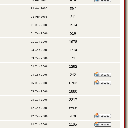
876
31 Авг 2006
857
31 Авг 2006
211
31 Авг 2006
1514
01 Сеп 2006
516
01 Сеп 2006
1678
01 Сеп 2006
1714
03 Сеп 2006
72
03 Сеп 2006
1292
04 Сеп 2006
242
04 Сеп 2006
6703
05 Сеп 2006
1886
05 Сеп 2006
2217
08 Сеп 2006
8508
12 Сеп 2006
479
12 Сеп 2006
1165
14 Сеп 2006