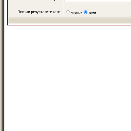
Покажи резултатите като:
Мнения
Теми