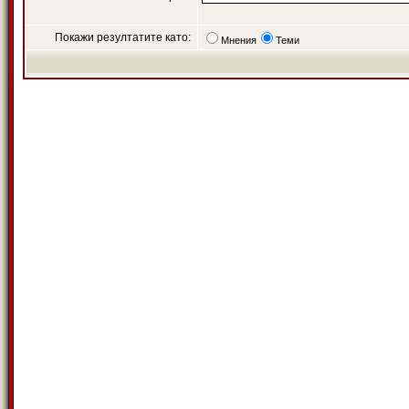
Покажи резултатите като:
Мнения
Теми