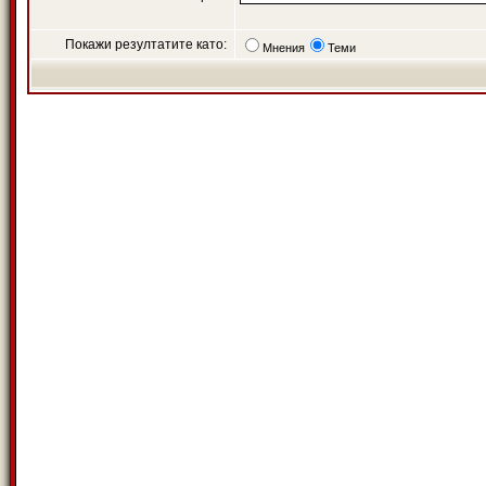
Покажи резултатите като:
Мнения
Теми