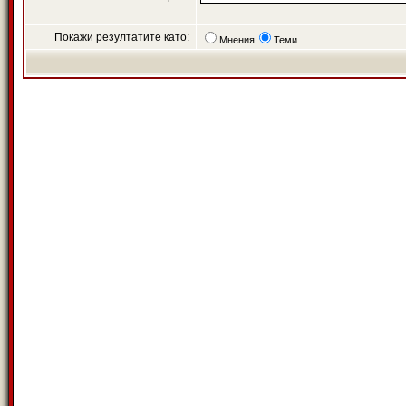
Покажи резултатите като:
Мнения
Теми