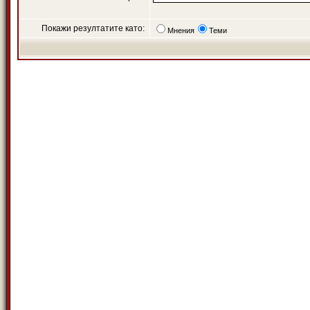
Покажи резултатите като:
Мнения
Теми