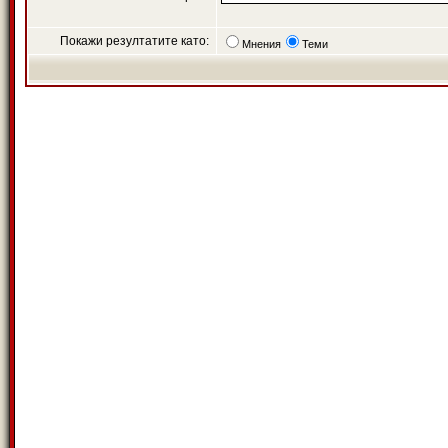
Покажи резултатите като:
Мнения
Теми