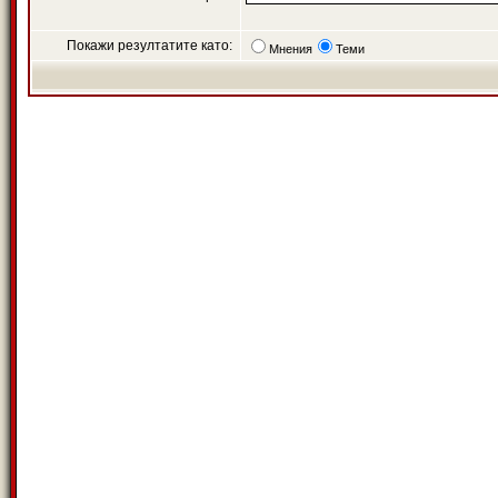
Покажи резултатите като:
Мнения
Теми