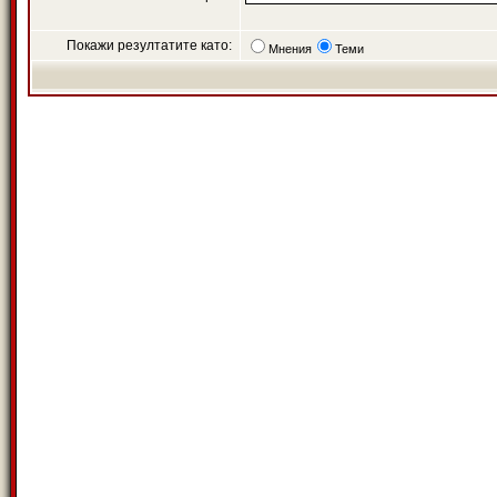
Покажи резултатите като:
Мнения
Теми