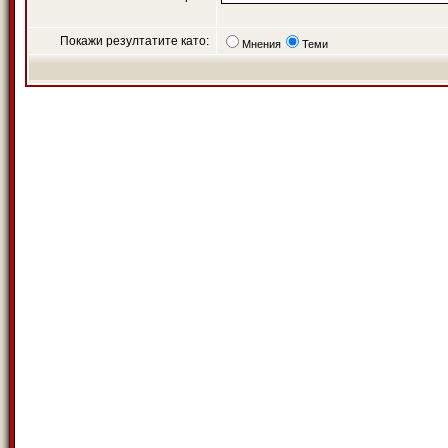
Покажи резултатите като:
Мнения
Теми