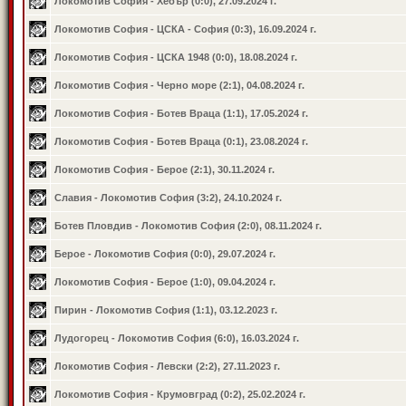
Локомотив София - Хебър (0:0), 27.09.2024 г.
Локомотив София - ЦСКА - София (0:3), 16.09.2024 г.
Локомотив София - ЦСКА 1948 (0:0), 18.08.2024 г.
Локомотив София - Черно море (2:1), 04.08.2024 г.
Локомотив София - Ботев Враца (1:1), 17.05.2024 г.
Локомотив София - Ботев Враца (0:1), 23.08.2024 г.
Локомотив София - Берое (2:1), 30.11.2024 г.
Славия - Локомотив София (3:2), 24.10.2024 г.
Ботев Пловдив - Локомотив София (2:0), 08.11.2024 г.
Берое - Локомотив София (0:0), 29.07.2024 г.
Локомотив София - Берое (1:0), 09.04.2024 г.
Пирин - Локомотив София (1:1), 03.12.2023 г.
Лудогорец - Локомотив София (6:0), 16.03.2024 г.
Локомотив София - Левски (2:2), 27.11.2023 г.
Локомотив София - Крумовград (0:2), 25.02.2024 г.