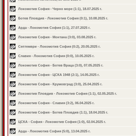
Локомотив София - Черно море (1:1), 18.07.2025 г.
Ботев Пловдив - Локомотив София (0:1), 10.08.2025 г.
Арда - Локомотив София (1:1), 27.07.2025 г.
Локомотив София - Монтана (3:0), 03.08.2025 г.
Септември - Локомотив София (0:2), 20.05.2025 г.
Славия - Локомотив София (0:0), 10.05.2025 г.
Локомотив София - Ботев Враца (3:0), 07.05.2025 г.
Локомотив София - ЦСКА 1948 (2:1), 14.05.2025 г.
Локомотив София - Крумовград (3:0), 25.04.2025 г.
Локомотив Пловдив - Локомотив София (1:1), 02.05.2025 г.
Локомотив София - Славия (3:2), 06.04.2025 г.
Локомотив София - Ботев Пловдив (1:1), 18.04.2025 г.
ЦСКА - София - Локомотив София (1:0), 02.04.2025 г.
Арда - Локомотив София (5:0), 13.04.2025 г.