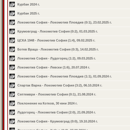
Курбан 2024 г.
Курбан 2025 г.
Локомотив София - Локомотив Пловдив (0:1), 23.02.2025 г.
Крумовград - Локомотив София (0:2), 01.03.2025 г.
ЦСКА 1948 - Локомотив София (1:4), 09.02.2025 г.
Ботев Враца - Локомотив София (0:3), 14.02.2025 г.
Локомотив София - Лудогорец (1:2), 09.03.2025 г.
Локомотив София - Левски (1:6), 20.07.2024 г.
Локомотив София - Локомотив Пловдив (1:1), 01.09.2024 г.
Спартак Варна - Локомотив София (3:2), 06.10.2024 г.
Септември - Локомотив София (0:1), 21.08.2024 г.
Поклонение на Котков, 30 юни 2024 г.
Лудогорец - Локомотив София (2:0), 21.09.2024 г.
Локомотив София - Крумовград (0:0), 19.10.2024 г.