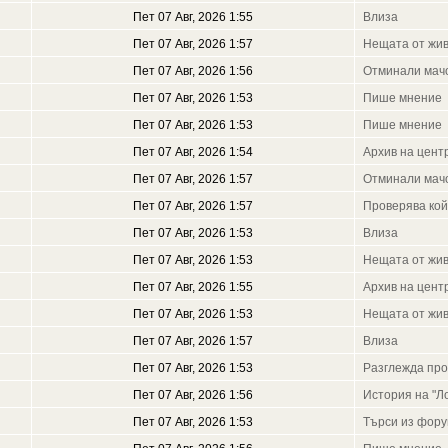
Пет 07 Авг, 2026 1:55
Влиза
Пет 07 Авг, 2026 1:57
Нещата от жи
Пет 07 Авг, 2026 1:56
Отминали мач
Пет 07 Авг, 2026 1:53
Пише мнение
Пет 07 Авг, 2026 1:53
Пише мнение
Пет 07 Авг, 2026 1:54
Архив на цен
Пет 07 Авг, 2026 1:57
Отминали мач
Пет 07 Авг, 2026 1:57
Проверява кой
Пет 07 Авг, 2026 1:53
Влиза
Пет 07 Авг, 2026 1:53
Нещата от жи
Пет 07 Авг, 2026 1:55
Архив на цен
Пет 07 Авг, 2026 1:53
Нещата от жи
Пет 07 Авг, 2026 1:57
Влиза
Пет 07 Авг, 2026 1:53
Разглежда пр
Пет 07 Авг, 2026 1:56
История на "Л
Пет 07 Авг, 2026 1:53
Търси из фор