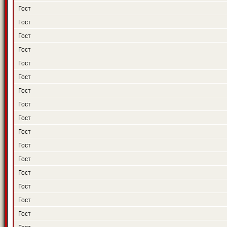
Гост
Гост
Гост
Гост
Гост
Гост
Гост
Гост
Гост
Гост
Гост
Гост
Гост
Гост
Гост
Гост