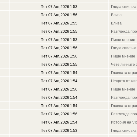
Пет 07 Авг, 2026 1:53
Гледа списъка
Пет 07 Авг, 2026 1:56
Влиза
Пет 07 Авг, 2026 1:55
Влиза
Пет 07 Авг, 2026 1:55
Разглежда пр
Пет 07 Авг, 2026 1:53
Пише мнение
Пет 07 Авг, 2026 1:56
Гледа списъка
Пет 07 Авг, 2026 1:56
Пише мнение
Пет 07 Авг, 2026 1:55
Чете личните 
Пет 07 Авг, 2026 1:54
Главната стра
Пет 07 Авг, 2026 1:54
Нещата от жи
Пет 07 Авг, 2026 1:56
Пише мнение
Пет 07 Авг, 2026 1:54
Разглежда пр
Пет 07 Авг, 2026 1:54
Главната стра
Пет 07 Авг, 2026 1:56
Разглежда пр
Пет 07 Авг, 2026 1:54
История на "Л
Пет 07 Авг, 2026 1:53
Гледа списъка