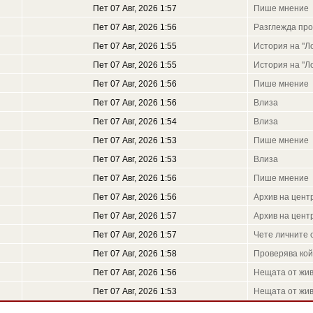
Пет 07 Авг, 2026 1:57
Пише мнение
Пет 07 Авг, 2026 1:56
Разглежда пр
Пет 07 Авг, 2026 1:55
История на "Л
Пет 07 Авг, 2026 1:55
История на "Л
Пет 07 Авг, 2026 1:56
Пише мнение
Пет 07 Авг, 2026 1:56
Влиза
Пет 07 Авг, 2026 1:54
Влиза
Пет 07 Авг, 2026 1:53
Пише мнение
Пет 07 Авг, 2026 1:53
Влиза
Пет 07 Авг, 2026 1:56
Пише мнение
Пет 07 Авг, 2026 1:56
Архив на цен
Пет 07 Авг, 2026 1:57
Архив на цен
Пет 07 Авг, 2026 1:57
Чете личните 
Пет 07 Авг, 2026 1:58
Проверява кой
Пет 07 Авг, 2026 1:56
Нещата от жи
Пет 07 Авг, 2026 1:53
Нещата от жи
и