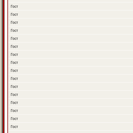
Гост
Гост
Гост
Гост
Гост
Гост
Гост
Гост
Гост
Гост
Гост
Гост
Гост
Гост
Гост
Гост