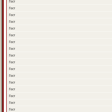
Гост
Гост
Гост
Гост
Гост
Гост
Гост
Гост
Гост
Гост
Гост
Гост
Гост
Гост
Гост
Гост
Гост