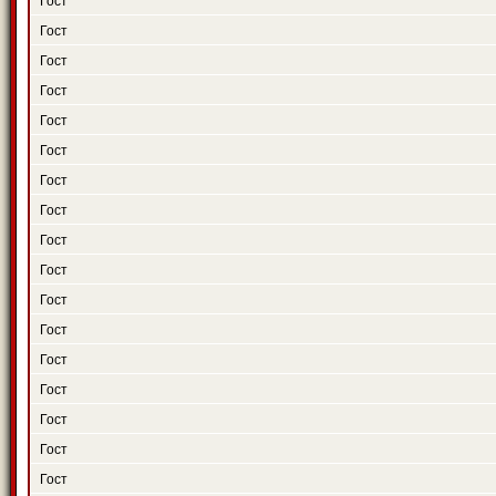
Гост
Гост
Гост
Гост
Гост
Гост
Гост
Гост
Гост
Гост
Гост
Гост
Гост
Гост
Гост
Гост
Гост