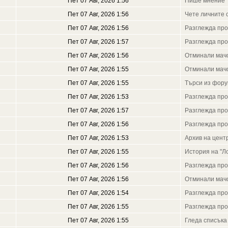
Пет 07 Авг, 2026 1:56
Пише мнение
Пет 07 Авг, 2026 1:56
Чете личните 
Пет 07 Авг, 2026 1:56
Разглежда пр
Пет 07 Авг, 2026 1:57
Разглежда пр
Пет 07 Авг, 2026 1:56
Отминали мач
Пет 07 Авг, 2026 1:55
Отминали мач
Пет 07 Авг, 2026 1:55
Търси из фор
Пет 07 Авг, 2026 1:53
Разглежда пр
Пет 07 Авг, 2026 1:57
Разглежда пр
Пет 07 Авг, 2026 1:56
Разглежда пр
Пет 07 Авг, 2026 1:53
Архив на цен
Пет 07 Авг, 2026 1:55
История на "Л
Пет 07 Авг, 2026 1:56
Разглежда пр
Пет 07 Авг, 2026 1:56
Отминали мач
Пет 07 Авг, 2026 1:54
Разглежда пр
Пет 07 Авг, 2026 1:55
Разглежда пр
Пет 07 Авг, 2026 1:55
Гледа списъка