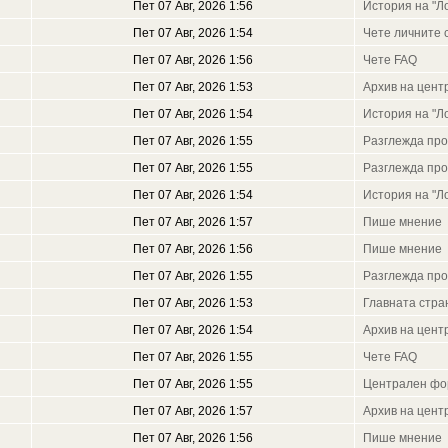
Пет 07 Авг, 2026 1:56
История на "Л
Пет 07 Авг, 2026 1:54
Чете личните 
Пет 07 Авг, 2026 1:56
Чете FAQ
Пет 07 Авг, 2026 1:53
Архив на цен
Пет 07 Авг, 2026 1:54
История на "Л
Пет 07 Авг, 2026 1:55
Разглежда пр
Пет 07 Авг, 2026 1:55
Разглежда пр
Пет 07 Авг, 2026 1:54
История на "Л
Пет 07 Авг, 2026 1:57
Пише мнение
Пет 07 Авг, 2026 1:56
Пише мнение
Пет 07 Авг, 2026 1:55
Разглежда пр
Пет 07 Авг, 2026 1:53
Главната стра
Пет 07 Авг, 2026 1:54
Архив на цен
Пет 07 Авг, 2026 1:55
Чете FAQ
Пет 07 Авг, 2026 1:55
Централен фо
Пет 07 Авг, 2026 1:57
Архив на цен
Пет 07 Авг, 2026 1:56
Пише мнение