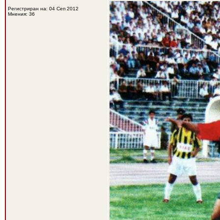
Регистриран на: 04 Сеп 2012
Мнения: 36