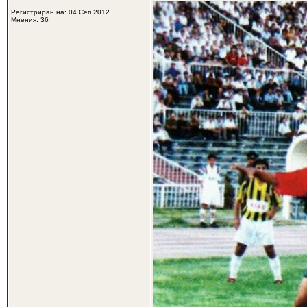
Регистриран на: 04 Сеп 2012
Мнения: 36